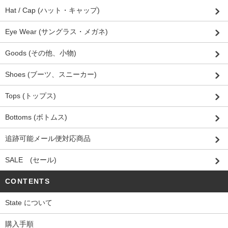
Hat / Cap (ハット・キャップ)
Eye Wear (サングラス・メガネ)
Goods (その他、小物)
Shoes (ブーツ、スニーカー)
Tops (トップス)
Bottoms (ボトムス)
追跡可能メール便対応商品
SALE (セール)
CONTENTS
State について
購入手順