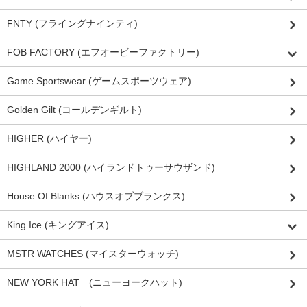
FNTY (フライングナインティ)
FOB FACTORY (エフオービーファクトリー)
Game Sportswear (ゲームスポーツウェア)
Golden Gilt (コールデンギルト)
HIGHER (ハイヤー)
HIGHLAND 2000 (ハイランドトゥーサウザンド)
House Of Blanks (ハウスオブブランクス)
King Ice (キングアイス)
MSTR WATCHES (マイスターウォッチ)
NEW YORK HAT (ニューヨークハット)