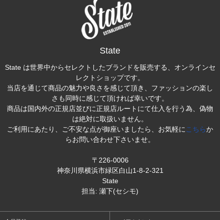
State
State は世界中からセレクトしたブランドを販売する、オンラインセ
レクトショップです。
当店を通じて商品の魅力や良さを感じて頂き、ファッションの楽し
さも同時に感じて頂ければ幸いです。
商品は国内外の正規店並びに正規店ルートにて仕入を行う為、偽物
は絶対に取扱いません。
ご利用にあたり、ご不安な点が御座いましたら、お気軽に
こちら
か
らお問い合わせ下さいませ。
〒226-0006
神奈川県横浜市緑区白山1-8-2-321
State
担当: 瀬下(セシモ)