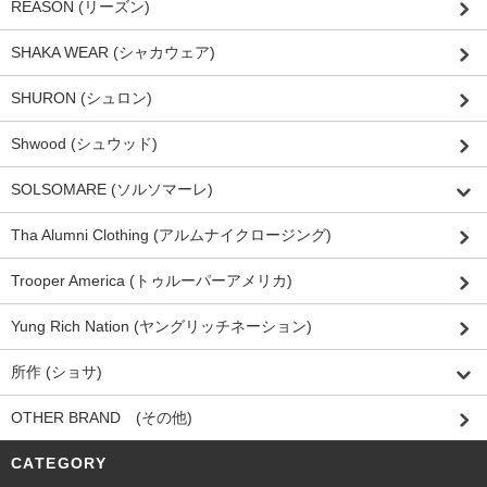
REASON (リーズン)
SHAKA WEAR (シャカウェア)
SHURON (シュロン)
Shwood (シュウッド)
SOLSOMARE (ソルソマーレ)
Tha Alumni Clothing (アルムナイクロージング)
Trooper America (トゥルーパーアメリカ)
Yung Rich Nation (ヤングリッチネーション)
所作 (ショサ)
OTHER BRAND (その他)
CATEGORY