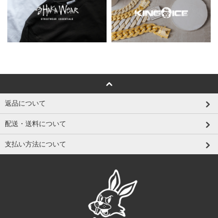
返品について
配送・送料について
支払い方法について