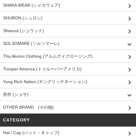
SHAKA WEAR (シャカウェア)
SHURON (シュロン)
Shwood (シュウッド)
SOLSOMARE (ソルソマーレ)
Tha Alumni Clothing (アルムナイクロージング)
Trooper America (トゥルーパーアメリカ)
Yung Rich Nation (ヤングリッチネーション)
所作 (ショサ)
OTHER BRAND (その他)
CATEGORY
Hat / Cap (ハット・キャップ)