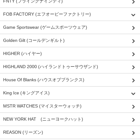
FNTY (フライングナインティ)
FOB FACTORY (エフオービーファクトリー)
Game Sportswear (ゲームスポーツウェア)
Golden Gilt (コールデンギルト)
HIGHER (ハイヤー)
HIGHLAND 2000 (ハイランドトゥーサウザンド)
House Of Blanks (ハウスオブブランクス)
King Ice (キングアイス)
MSTR WATCHES (マイスターウォッチ)
NEW YORK HAT (ニューヨークハット)
REASON (リーズン)