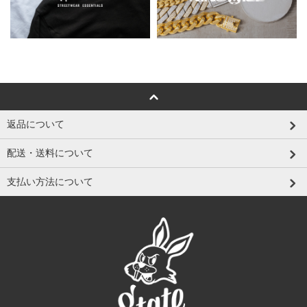
返品について
配送・送料について
支払い方法について