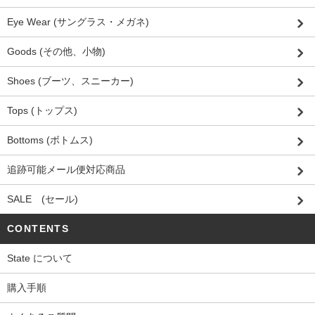
Eye Wear (サングラス・メガネ)
Goods (その他、小物)
Shoes (ブーツ、スニーカー)
Tops (トップス)
Bottoms (ボトムス)
追跡可能メール便対応商品
SALE (セール)
CONTENTS
State について
購入手順