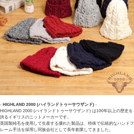
-
HIGHLAND 2000 (ハイランドトゥーサウザンド)
-
HIGHLAND 2000 (ハイランドトゥーサウザンド) は100年以上の歴史を
誇るイギリスのニットメーカーです。
英国製純毛を使用して生産する優れた製品は、特殊で伝統的なハンドフ
レーム手法を採用し同族会社として長年創業してきました。