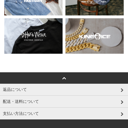
返品について
配送・送料について
支払い方法について