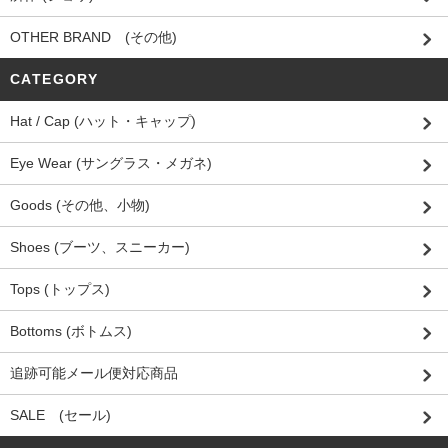
OTHER BRAND (その他)
CATEGORY
Hat / Cap (ハット・キャップ)
Eye Wear (サングラス・メガネ)
Goods (その他、小物)
Shoes (ブーツ、スニーカー)
Tops (トップス)
Bottoms (ボトムス)
追跡可能メール便対応商品
SALE (セール)