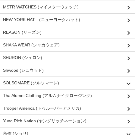
MSTR WATCHES (マイスターウォッチ)
NEW YORK HAT (ニューヨークハット)
REASON (リーズン)
SHAKA WEAR (シャカウェア)
SHURON (シュロン)
Shwood (シュウッド)
SOLSOMARE (ソルソマーレ)
Tha Alumni Clothing (アルムナイクロージング)
Trooper America (トゥルーパーアメリカ)
Yung Rich Nation (ヤングリッチネーション)
所作 (ショサ)