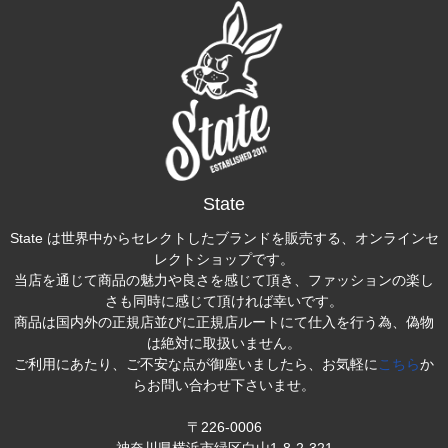
State
State は世界中からセレクトしたブランドを販売する、オンラインセ
レクトショップです。
当店を通じて商品の魅力や良さを感じて頂き、ファッションの楽し
さも同時に感じて頂ければ幸いです。
商品は国内外の正規店並びに正規店ルートにて仕入を行う為、偽物
は絶対に取扱いません。
ご利用にあたり、ご不安な点が御座いましたら、お気軽に
こちら
か
らお問い合わせ下さいませ。
〒226-0006