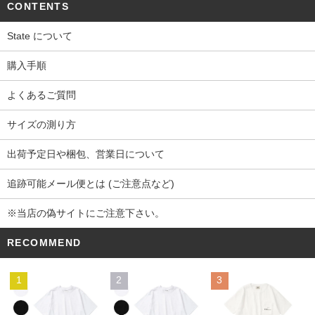
CONTENTS
State について
購入手順
よくあるご質問
サイズの測り方
出荷予定日や梱包、営業日について
追跡可能メール便とは (ご注意点など)
※当店の偽サイトにご注意下さい。
RECOMMEND
1
2
3