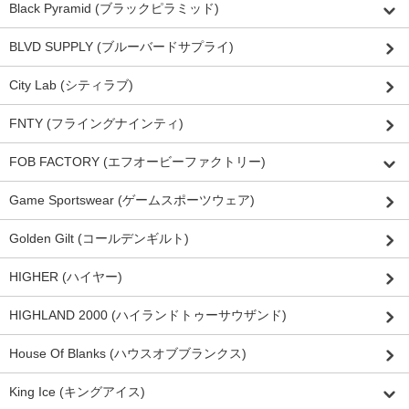
Black Pyramid (ブラックピラミッド)
BLVD SUPPLY (ブルーバードサプライ)
City Lab (シティラブ)
FNTY (フライングナインティ)
FOB FACTORY (エフオービーファクトリー)
Game Sportswear (ゲームスポーツウェア)
Golden Gilt (コールデンギルト)
HIGHER (ハイヤー)
HIGHLAND 2000 (ハイランドトゥーサウザンド)
House Of Blanks (ハウスオブブランクス)
King Ice (キングアイス)