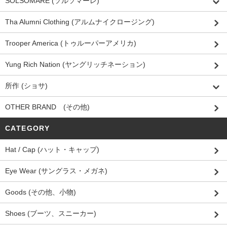
SOLSOMARE (ソルソマーレ)
Tha Alumni Clothing (アルムナイクロージング)
Trooper America (トゥルーパーアメリカ)
Yung Rich Nation (ヤングリッチネーション)
所作 (ショサ)
OTHER BRAND (その他)
CATEGORY
Hat / Cap (ハット・キャップ)
Eye Wear (サングラス・メガネ)
Goods (その他、小物)
Shoes (ブーツ、スニーカー)