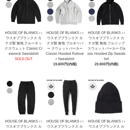
HOUSE OF BLANKS ハ
HOUSE OF BLANKS ハ
HOUSE OF BLANKS ハ
ウスオブブランクス カ
ウスオブブランクス カ
ウスオブブランクス カ
ナダ製 無地 クルーネッ
ナダ製 無地 プルオーバ
ナダ製 無地 フルジップ
クスウェット Classic Cr
ー スウェットパーカー
スウェットパーカー Cla
ewneck Sweatshirt
Classic Hooded Pullove
ssic Hooded Zip Sweats
SOLD OUT
r Sweatshirt
hirt
19,800円(内税)
20,900円(内税)
HOUSE OF BLANKS ハ
HOUSE OF BLANKS ハ
HOUSE OF BLANKS ハ
ウスオブブランクス カ
ウスオブブランクス カ
ウスオブブランクス カ