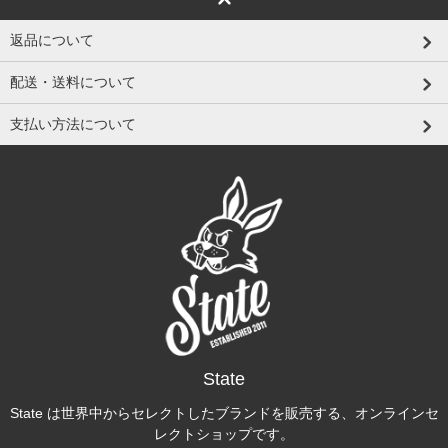
返品について
配送・送料について
支払い方法について
State
State は世界中からセレクトしたブランドを販売する、オンラインセ
レクトショップです。