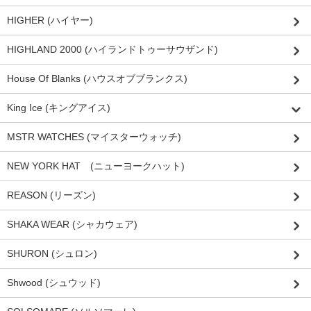
HIGHER (ハイヤー)
HIGHLAND 2000 (ハイランドトゥーサウザンド)
House Of Blanks (ハウスオブブランクス)
King Ice (キングアイス)
MSTR WATCHES (マイスターウォッチ)
NEW YORK HAT (ニューヨークハット)
REASON (リーズン)
SHAKA WEAR (シャカウェア)
SHURON (シュロン)
Shwood (シュウッド)