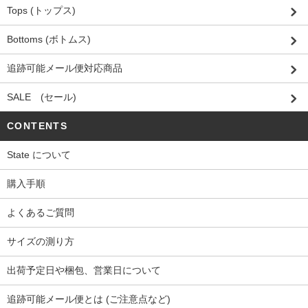
Tops (トップス)
Bottoms (ボトムス)
追跡可能メール便対応商品
SALE (セール)
CONTENTS
State について
購入手順
よくあるご質問
サイズの測り方
出荷予定日や梱包、営業日について
追跡可能メール便とは (ご注意点など)