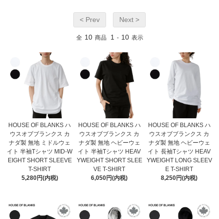
< Prev
Next >
10
1
10
全
商品
-
表示
HOUSE OF BLANKS ハ
HOUSE OF BLANKS ハ
HOUSE OF BLANKS ハ
ウスオブブランクス カ
ウスオブブランクス カ
ウスオブブランクス カ
ナダ製 無地 ミドルウェ
ナダ製 無地 ヘビーウェ
ナダ製 無地 ヘビーウェ
イト 半袖Tシャツ MID-W
イト 半袖Tシャツ HEAV
イト 長袖Tシャツ HEAV
EIGHT SHORT SLEEVE
YWEIGHT SHORT SLEE
YWEIGHT LONG SLEEV
T-SHIRT
VE T-SHIRT
E T-SHIRT
5,280円(内税)
6,050円(内税)
8,250円(内税)