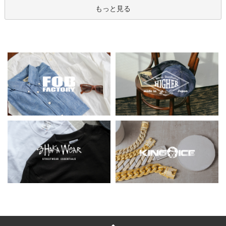
もっと見る