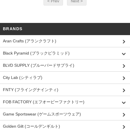
< Prev
Next >
BRANDS
Aran Crafts (アランクラフト)
Black Pyramid (ブラックピラミッド)
BLVD SUPPLY (ブルーバードサプライ)
City Lab (シティラブ)
FNTY (フライングナインティ)
FOB FACTORY (エフオービーファクトリー)
Game Sportswear (ゲームスポーツウェア)
Golden Gilt (コールデンギルト)