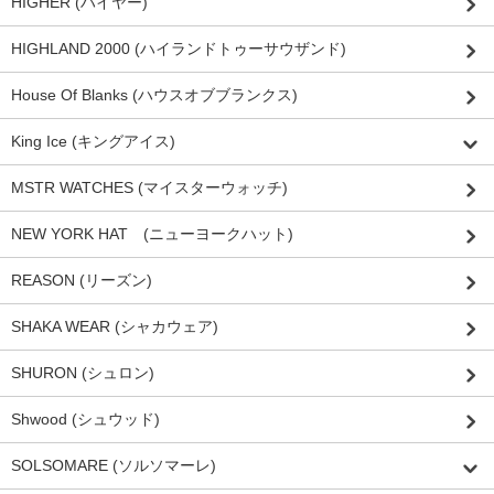
HIGHER (ハイヤー)
HIGHLAND 2000 (ハイランドトゥーサウザンド)
House Of Blanks (ハウスオブブランクス)
King Ice (キングアイス)
MSTR WATCHES (マイスターウォッチ)
NEW YORK HAT (ニューヨークハット)
REASON (リーズン)
SHAKA WEAR (シャカウェア)
SHURON (シュロン)
Shwood (シュウッド)
SOLSOMARE (ソルソマーレ)