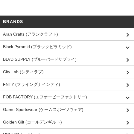
BRANDS
Aran Crafts (アランクラフト)
Black Pyramid (ブラックピラミッド)
BLVD SUPPLY (ブルーバードサプライ)
City Lab (シティラブ)
FNTY (フライングナインティ)
FOB FACTORY (エフオービーファクトリー)
Game Sportswear (ゲームスポーツウェア)
Golden Gilt (コールデンギルト)