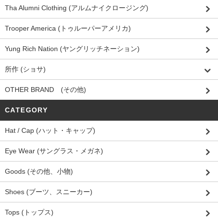
Tha Alumni Clothing (アルムナイクロージング)
Trooper America (トゥルーパーアメリカ)
Yung Rich Nation (ヤングリッチネーション)
所作 (ショサ)
OTHER BRAND (その他)
CATEGORY
Hat / Cap (ハット・キャップ)
Eye Wear (サングラス・メガネ)
Goods (その他、小物)
Shoes (ブーツ、スニーカー)
Tops (トップス)