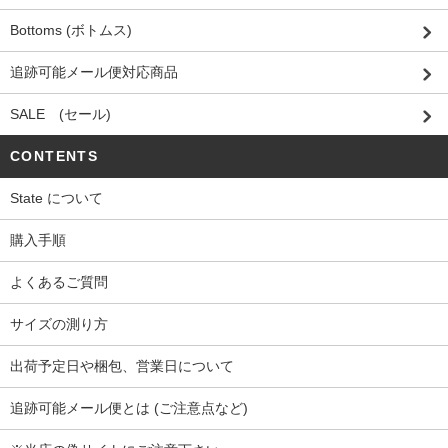
Bottoms (ボトムス)
追跡可能メール便対応商品
SALE (セール)
CONTENTS
State について
購入手順
よくあるご質問
サイズの測り方
出荷予定日や梱包、営業日について
追跡可能メール便とは (ご注意点など)