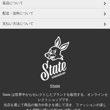
返品について
配送・送料について
支払い方法について
State
State は世界中からセレクトしたブランドを販売する、オンラインセ
レクトショップです。
当店を通じて商品の魅力や良さを感じて頂き、ファッションの楽し