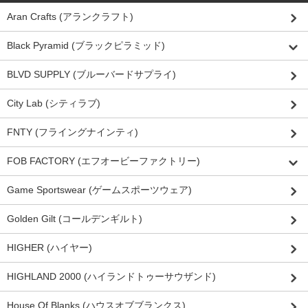
Aran Crafts (アランクラフト)
Black Pyramid (ブラックピラミッド)
BLVD SUPPLY (ブルーバードサプライ)
City Lab (シティラブ)
FNTY (フライングナインティ)
FOB FACTORY (エフオービーファクトリー)
Game Sportswear (ゲームスポーツウェア)
Golden Gilt (コールデンギルト)
HIGHER (ハイヤー)
HIGHLAND 2000 (ハイランドトゥーサウザンド)
House Of Blanks (ハウスオブブランクス)