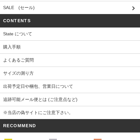
SALE (セール)
CONTENTS
State について
購入手順
よくあるご質問
サイズの測り方
出荷予定日や梱包、営業日について
追跡可能メール便とは (ご注意点など)
※当店の偽サイトにご注意下さい。
RECOMMEND