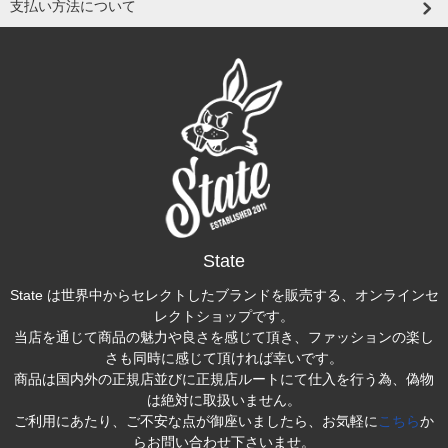
支払い方法について
State
State は世界中からセレクトしたブランドを販売する、オンラインセ
レクトショップです。
当店を通じて商品の魅力や良さを感じて頂き、ファッションの楽し
さも同時に感じて頂ければ幸いです。
商品は国内外の正規店並びに正規店ルートにて仕入を行う為、偽物
は絶対に取扱いません。
ご利用にあたり、ご不安な点が御座いましたら、お気軽に
こちら
か
らお問い合わせ下さいませ。