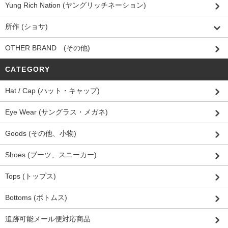
Yung Rich Nation (ヤングリッチネーション)
所作 (ショサ)
OTHER BRAND (その他)
CATEGORY
Hat / Cap (ハット・キャップ)
Eye Wear (サングラス・メガネ)
Goods (その他、小物)
Shoes (ブーツ、スニーカー)
Tops (トップス)
Bottoms (ボトムス)
追跡可能メール便対応商品