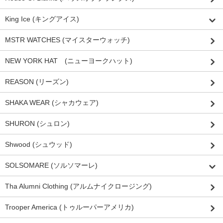
King Ice (キングアイス)
MSTR WATCHES (マイスターウォッチ)
NEW YORK HAT (ニューヨークハット)
REASON (リーズン)
SHAKA WEAR (シャカウェア)
SHURON (シュロン)
Shwood (シュウッド)
SOLSOMARE (ソルソマーレ)
Tha Alumni Clothing (アルムナイクロージング)
Trooper America (トゥルーパーアメリカ)