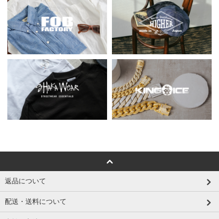
返品について
配送・送料について