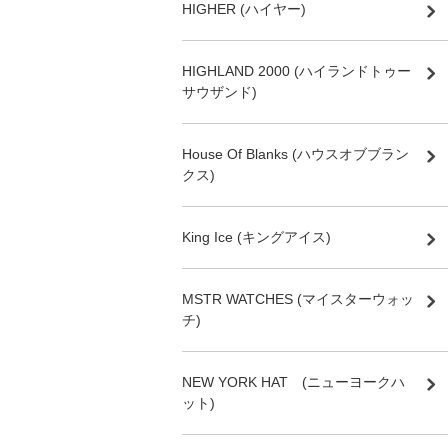
HIGHER (ハイヤー)
HIGHLAND 2000 (ハイランドトゥー
サウザンド)
House Of Blanks (ハウスオブブラン
クス)
King Ice (キングアイス)
MSTR WATCHES (マイスターウォッ
チ)
NEW YORK HAT (ニューヨークハ
ット)