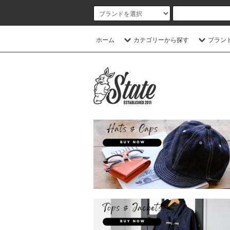
ホーム
カテゴリーから探す
ブラン