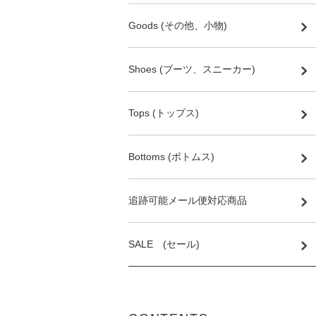
Goods (その他、小物)
Shoes (ブーツ、スニーカー)
Tops (トップス)
Bottoms (ボトムス)
追跡可能メール便対応商品
SALE (セール)