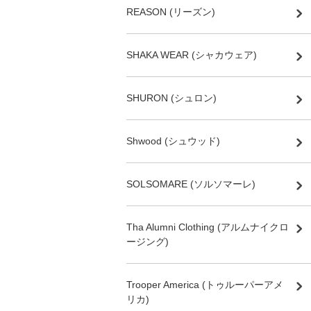
REASON (リーズン)
SHAKA WEAR (シャカウェア)
SHURON (シュロン)
Shwood (シュウッド)
SOLSOMARE (ソルソマーレ)
Tha Alumni Clothing (アルムナイクロ
ージング)
Trooper America (トゥルーパーアメ
リカ)