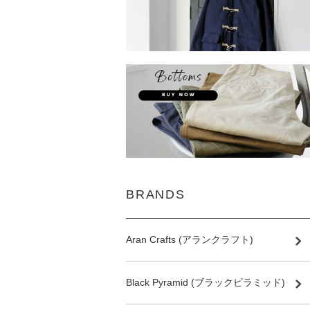
BRANDS
Aran Crafts (アランクラフト)
Black Pyramid (ブラックピラミッド)