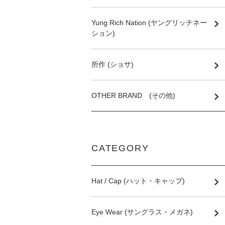
Yung Rich Nation (ヤングリッチネー
ション)
所作 (ショサ)
OTHER BRAND (その他)
CATEGORY
Hat / Cap (ハット・キャップ)
Eye Wear (サングラス・メガネ)