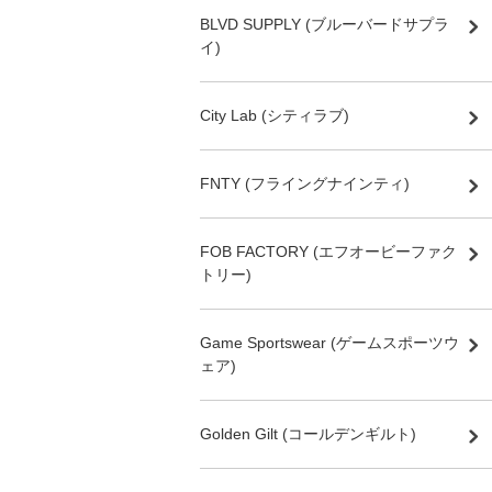
BLVD SUPPLY (ブルーバードサプラ
イ)
City Lab (シティラブ)
FNTY (フライングナインティ)
FOB FACTORY (エフオービーファク
トリー)
Game Sportswear (ゲームスポーツウ
ェア)
Golden Gilt (コールデンギルト)