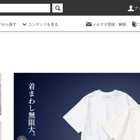
ア
ドから探す
コンテンツを見る
メルマガ登録・解除