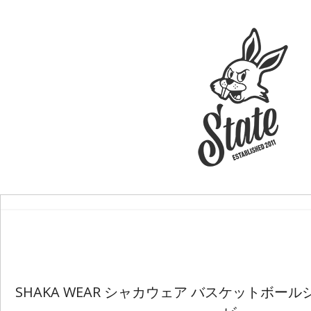
SHAKA WEAR シャカウェア バスケットボールショ