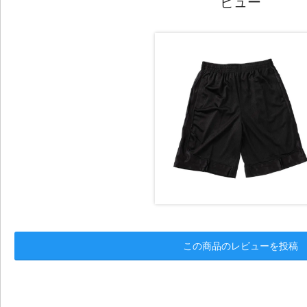
ビュー
この商品のレビューを投稿