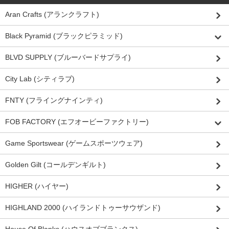
Aran Crafts (アランクラフト)
Black Pyramid (ブラックピラミッド)
BLVD SUPPLY (ブルーバードサプライ)
City Lab (シティラブ)
FNTY (フライングナインティ)
FOB FACTORY (エフオービーファクトリー)
Game Sportswear (ゲームスポーツウェア)
Golden Gilt (コールデンギルト)
HIGHER (ハイヤー)
HIGHLAND 2000 (ハイランドトゥーサウザンド)