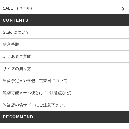
SALE (セール)
CONTENTS
State について
購入手順
よくあるご質問
サイズの測り方
出荷予定日や梱包、営業日について
追跡可能メール便とは (ご注意点など)
※当店の偽サイトにご注意下さい。
RECOMMEND