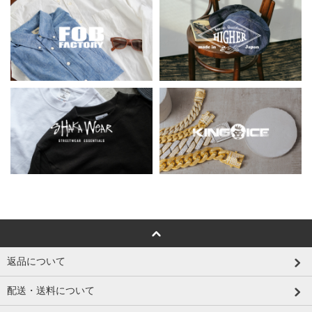
返品について
配送・送料について