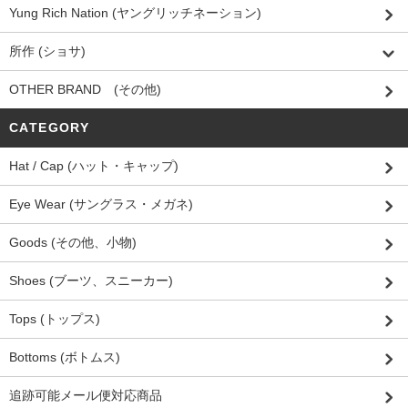
Yung Rich Nation (ヤングリッチネーション)
所作 (ショサ)
OTHER BRAND (その他)
CATEGORY
Hat / Cap (ハット・キャップ)
Eye Wear (サングラス・メガネ)
Goods (その他、小物)
Shoes (ブーツ、スニーカー)
Tops (トップス)
Bottoms (ボトムス)
追跡可能メール便対応商品