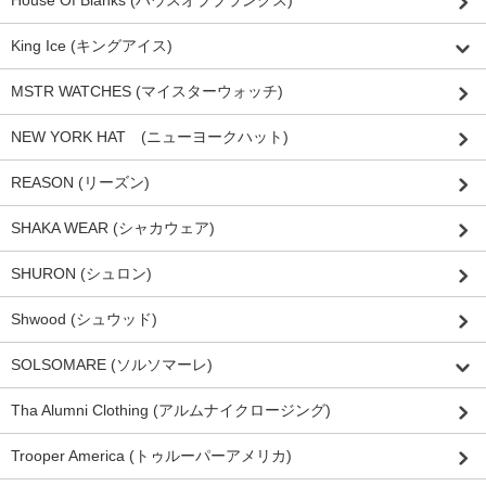
House Of Blanks (ハウスオブブランクス)
King Ice (キングアイス)
MSTR WATCHES (マイスターウォッチ)
NEW YORK HAT (ニューヨークハット)
REASON (リーズン)
SHAKA WEAR (シャカウェア)
SHURON (シュロン)
Shwood (シュウッド)
SOLSOMARE (ソルソマーレ)
Tha Alumni Clothing (アルムナイクロージング)
Trooper America (トゥルーパーアメリカ)