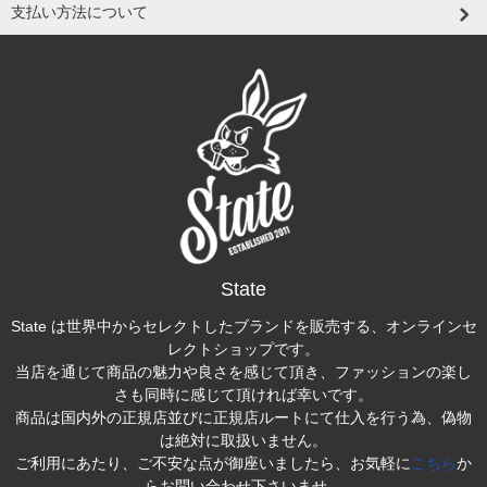
支払い方法について
State
State は世界中からセレクトしたブランドを販売する、オンラインセ
レクトショップです。
当店を通じて商品の魅力や良さを感じて頂き、ファッションの楽し
さも同時に感じて頂ければ幸いです。
商品は国内外の正規店並びに正規店ルートにて仕入を行う為、偽物
は絶対に取扱いません。
ご利用にあたり、ご不安な点が御座いましたら、お気軽に
こちら
か
らお問い合わせ下さいませ。