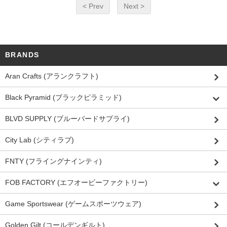
< Prev
Next >
BRANDS
Aran Crafts (アランクラフト)
Black Pyramid (ブラックピラミッド)
BLVD SUPPLY (ブルーバードサプライ)
City Lab (シティラブ)
FNTY (フライングナインティ)
FOB FACTORY (エフオービーファクトリー)
Game Sportswear (ゲームスポーツウェア)
Golden Gilt (コールデンギルト)