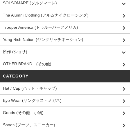
SOLSOMARE (ソルソマーレ)
Tha Alumni Clothing (アルムナイクロージング)
Trooper America (トゥルーパーアメリカ)
Yung Rich Nation (ヤングリッチネーション)
所作 (ショサ)
OTHER BRAND (その他)
CATEGORY
Hat / Cap (ハット・キャップ)
Eye Wear (サングラス・メガネ)
Goods (その他、小物)
Shoes (ブーツ、スニーカー)