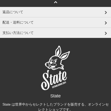
返品について
配送・送料について
支払い方法について
State
State は世界中からセレクトしたブランドを販売する、オンラインセ
レクトショップです。