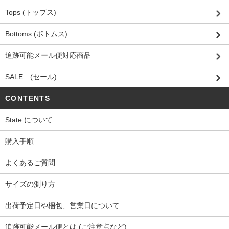
Tops (トップス)
Bottoms (ボトムス)
追跡可能メール便対応商品
SALE (セール)
CONTENTS
State について
購入手順
よくあるご質問
サイズの測り方
出荷予定日や梱包、営業日について
追跡可能メール便とは (ご注意点など)