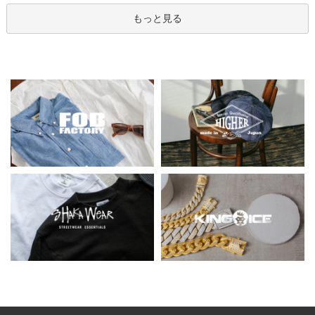
もっと見る