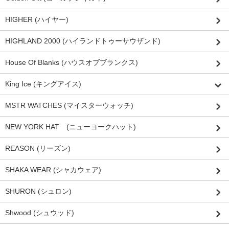
HIGHER (ハイヤー)
HIGHLAND 2000 (ハイランドトゥーサウザンド)
House Of Blanks (ハウスオブブランクス)
King Ice (キングアイス)
MSTR WATCHES (マイスターウォッチ)
NEW YORK HAT (ニューヨークハット)
REASON (リーズン)
SHAKA WEAR (シャカウェア)
SHURON (シュロン)
Shwood (シュウッド)