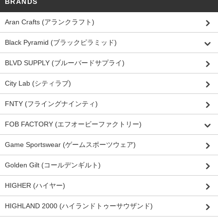
BRANDS
Aran Crafts (アランクラフト)
Black Pyramid (ブラックピラミッド)
BLVD SUPPLY (ブルーバードサプライ)
City Lab (シティラブ)
FNTY (フライングナインティ)
FOB FACTORY (エフオービーファクトリー)
Game Sportswear (ゲームスポーツウェア)
Golden Gilt (コールデンギルト)
HIGHER (ハイヤー)
HIGHLAND 2000 (ハイランドトゥーサウザンド)