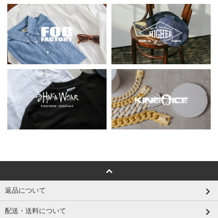
返品について
配送・送料について