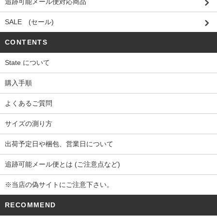
追跡可能メール便対応商品
SALE (セール)
CONTENTS
State について
購入手順
よくあるご質問
サイズの測り方
出荷予定日や梱包、営業日について
追跡可能メール便とは (ご注意点など)
※当店の偽サイトにご注意下さい。
RECOMMEND