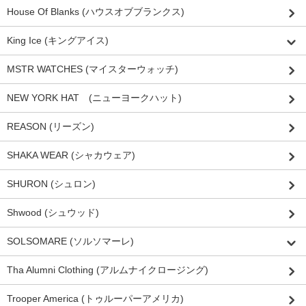
House Of Blanks (ハウスオブブランクス)
King Ice (キングアイス)
MSTR WATCHES (マイスターウォッチ)
NEW YORK HAT (ニューヨークハット)
REASON (リーズン)
SHAKA WEAR (シャカウェア)
SHURON (シュロン)
Shwood (シュウッド)
SOLSOMARE (ソルソマーレ)
Tha Alumni Clothing (アルムナイクロージング)
Trooper America (トゥルーパーアメリカ)