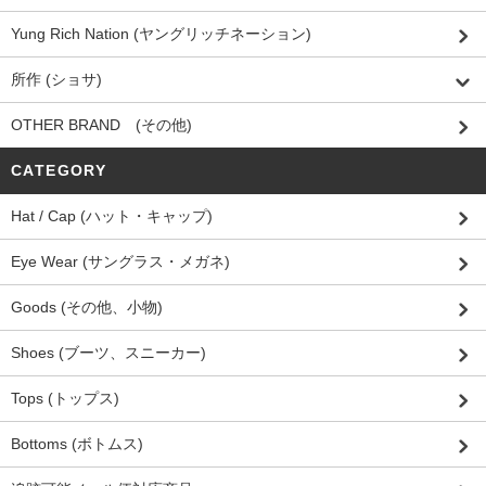
Yung Rich Nation (ヤングリッチネーション)
所作 (ショサ)
OTHER BRAND (その他)
CATEGORY
Hat / Cap (ハット・キャップ)
Eye Wear (サングラス・メガネ)
Goods (その他、小物)
Shoes (ブーツ、スニーカー)
Tops (トップス)
Bottoms (ボトムス)