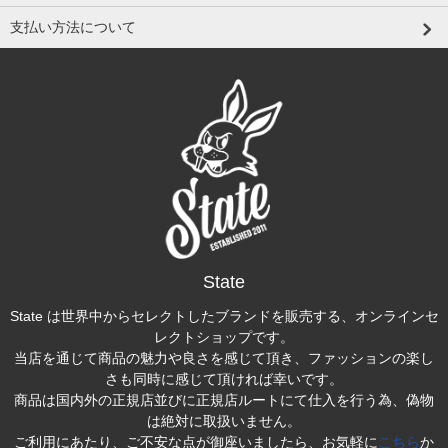
支払い方法について
State
State は世界中からセレクトしたブランドを販売する、オンラインセ
レクトショップです。
当店を通じて商品の魅力や良さを感じて頂き、ファッションの楽し
さも同時に感じて頂ければ幸いです。
商品は国内外の正規店並びに正規店ルートにて仕入を行う為、偽物
は絶対に取扱いません。
ご利用にあたり、ご不安な点が御座いましたら、お気軽に
こちら
か