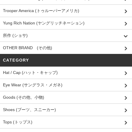
Trooper America (トゥルーパーアメリカ)
Yung Rich Nation (ヤングリッチネーション)
所作 (ショサ)
OTHER BRAND (その他)
CATEGORY
Hat / Cap (ハット・キャップ)
Eye Wear (サングラス・メガネ)
Goods (その他、小物)
Shoes (ブーツ、スニーカー)
Tops (トップス)