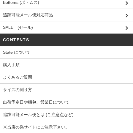
Bottoms (ボトムス)
追跡可能メール便対応商品
SALE (セール)
CONTENTS
State について
購入手順
よくあるご質問
サイズの測り方
出荷予定日や梱包、営業日について
追跡可能メール便とは (ご注意点など)
※当店の偽サイトにご注意下さい。