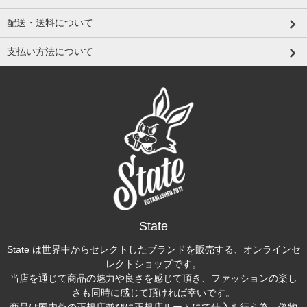
配送・送料について
支払い方法について
State
State は世界中からセレクトしたブランドを販売する、オンラインセ
レクトショップです。
当店を通じて商品の魅力や良さを感じて頂き、ファッションの楽し
さも同時に感じて頂ければ幸いです。
商品は国内外の正規店並びに正規店ルートにて仕入を行う為、偽物