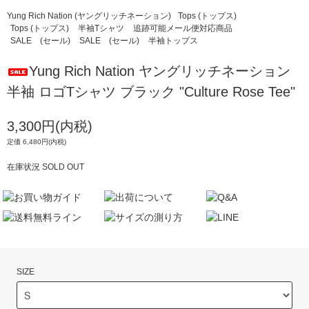
Yung Rich Nation (ヤングリッチネーション)
Tops (トップス)
Tops (トップス)
半袖Tシャツ
追跡可能メール便対応商品
SALE (セール)
SALE (セール)
半袖トップス
Yung Rich Nation ヤングリッチネーション
半袖 ロゴTシャツ ブラック "Culture Rose Tee"
3,300円(内税)
定価 6,480円(内税)
在庫状況 SOLD OUT
SIZE