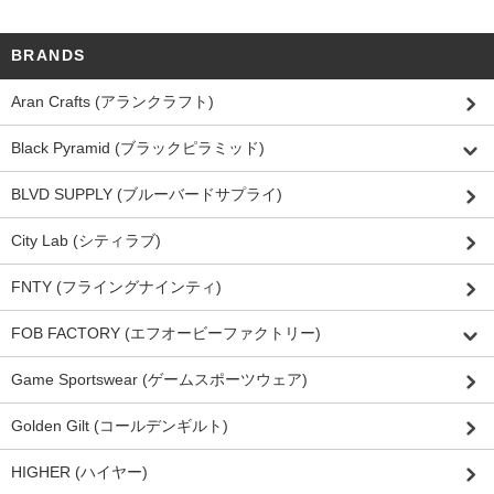
BRANDS
Aran Crafts (アランクラフト)
Black Pyramid (ブラックピラミッド)
BLVD SUPPLY (ブルーバードサプライ)
City Lab (シティラブ)
FNTY (フライングナインティ)
FOB FACTORY (エフオービーファクトリー)
Game Sportswear (ゲームスポーツウェア)
Golden Gilt (コールデンギルト)
HIGHER (ハイヤー)