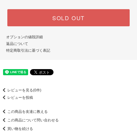
SOLD OUT
オプションの値段詳細
返品について
特定商取引法に基づく表記
レビューを見る(0件)
レビューを投稿
この商品を友達に教える
この商品について問い合わせる
買い物を続ける