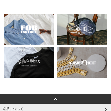
返品について