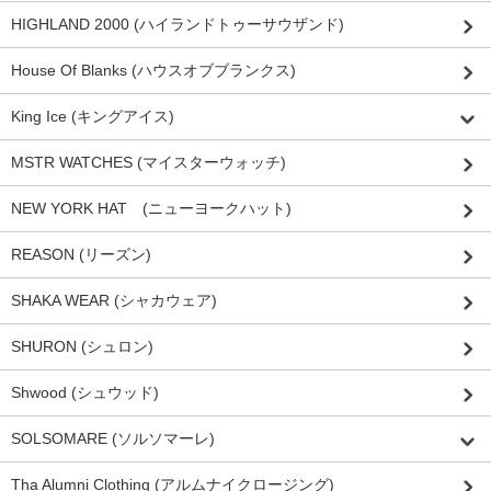
HIGHLAND 2000 (ハイランドトゥーサウザンド)
House Of Blanks (ハウスオブブランクス)
King Ice (キングアイス)
MSTR WATCHES (マイスターウォッチ)
NEW YORK HAT (ニューヨークハット)
REASON (リーズン)
SHAKA WEAR (シャカウェア)
SHURON (シュロン)
Shwood (シュウッド)
SOLSOMARE (ソルソマーレ)
Tha Alumni Clothing (アルムナイクロージング)