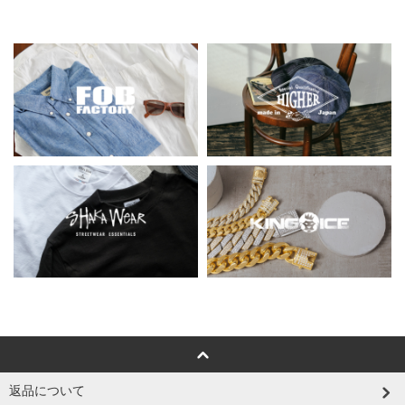
返品について