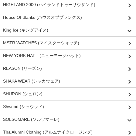
HIGHLAND 2000 (ハイランドトゥーサウザンド)
House Of Blanks (ハウスオブブランクス)
King Ice (キングアイス)
MSTR WATCHES (マイスターウォッチ)
NEW YORK HAT (ニューヨークハット)
REASON (リーズン)
SHAKA WEAR (シャカウェア)
SHURON (シュロン)
Shwood (シュウッド)
SOLSOMARE (ソルソマーレ)
Tha Alumni Clothing (アルムナイクロージング)