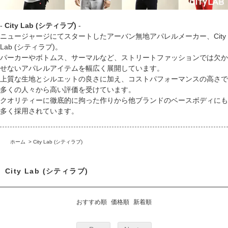
-
City Lab (シティラブ)
-
ニュージャージにてスタートしたアーバン無地アパレルメーカー、City
Lab (シティラブ)。
パーカーやボトムス、サーマルなど、ストリートファッションでは欠か
せないアパレルアイテムを幅広く展開しています。
上質な生地とシルエットの良さに加え、コストパフォーマンスの高さで
多くの人々から高い評価を受けています。
クオリティーに徹底的に拘った作りから他ブランドのベースボディにも
多く採用されています。
ホーム
>
City Lab (シティラブ)
City Lab (シティラブ)
おすすめ順
価格順
新着順