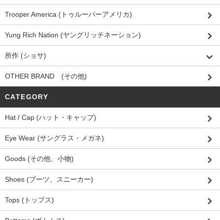
Trooper America (トゥルーパーアメリカ)
Yung Rich Nation (ヤングリッチネーション)
所作 (ショサ)
OTHER BRAND (その他)
CATEGORY
Hat / Cap (ハット・キャップ)
Eye Wear (サングラス・メガネ)
Goods (その他、小物)
Shoes (ブーツ、スニーカー)
Tops (トップス)