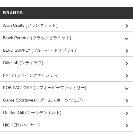
BRANDS
Aran Crafts (アランクラフト)
Black Pyramid (ブラックピラミッド)
BLVD SUPPLY (ブルーバードサプライ)
City Lab (シティラブ)
FNTY (フライングナインティ)
FOB FACTORY (エフオービーファクトリー)
Game Sportswear (ゲームスポーツウェア)
Golden Gilt (コールデンギルト)
HIGHER (ハイヤー)