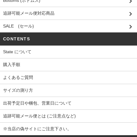
Bottoms (ボトムス)
追跡可能メール便対応商品
SALE (セール)
CONTENTS
State について
購入手順
よくあるご質問
サイズの測り方
出荷予定日や梱包、営業日について
追跡可能メール便とは (ご注意点など)
※当店の偽サイトにご注意下さい。