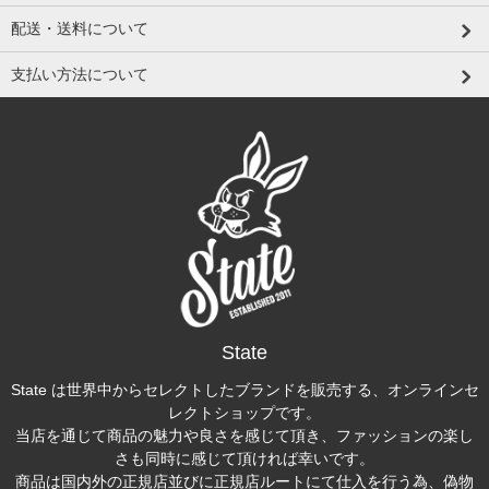
配送・送料について
支払い方法について
State
State は世界中からセレクトしたブランドを販売する、オンラインセ
レクトショップです。
当店を通じて商品の魅力や良さを感じて頂き、ファッションの楽し
さも同時に感じて頂ければ幸いです。
商品は国内外の正規店並びに正規店ルートにて仕入を行う為、偽物