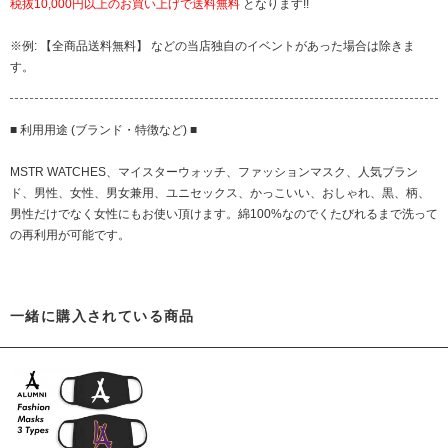
税抜10,000円以上のお買い上げで送料無料
となります!!
※例: 【全商品送料無料】 などの当店独自のイベントがあった場合は除きま
す。
■ 利用用途 (ブランド・特徴など) ■
MSTR WATCHES、マイスターウォッチ、ファッションマスク、人気ブラン
ド、男性、女性、男女兼用、ユニセックス、かっこいい、おしゃれ、黒、柄、
男性だけでなく女性にもお使い頂けます。綿100%なのでくたびれるまで洗って
の再利用が可能です。
一緒に購入されている商品