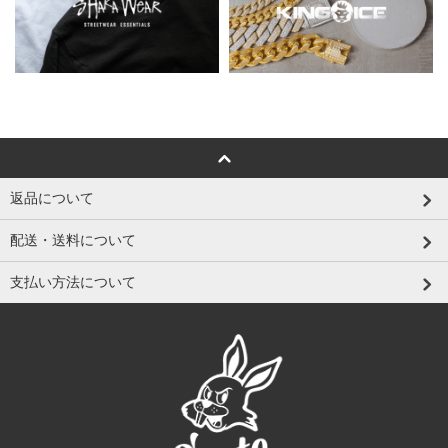
返品について
配送・送料について
支払い方法について