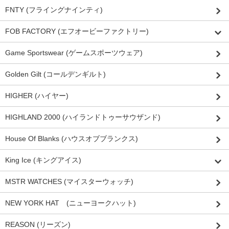
FNTY (フライングナインティ)
FOB FACTORY (エフオービーファクトリー)
Game Sportswear (ゲームスポーツウェア)
Golden Gilt (コールデンギルト)
HIGHER (ハイヤー)
HIGHLAND 2000 (ハイランドトゥーサウザンド)
House Of Blanks (ハウスオブブランクス)
King Ice (キングアイス)
MSTR WATCHES (マイスターウォッチ)
NEW YORK HAT (ニューヨークハット)
REASON (リーズン)