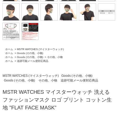
ホーム
>
MSTR WATCHES (マイスターウォッチ)
ホーム
>
Goods (その他、小物)
ホーム
>
Goods (その他、小物)
>
その他、小物
ホーム
>
追跡可能メール便対応商品
MSTR WATCHES (マイスターウォッチ)
Goods (その他、小物)
Goods (その他、小物)
その他、小物
追跡可能メール便対応商品
MSTR WATCHES マイスターウォッチ 洗える
ファッションマスク ロゴ プリント コットン生
地 "FLAT FACE MASK"