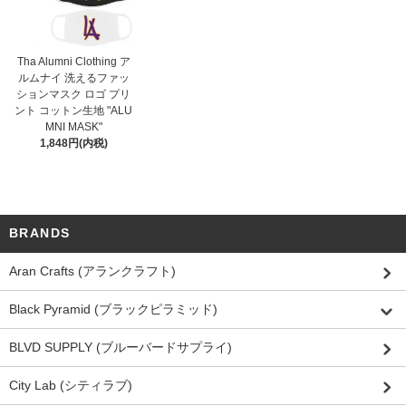
Tha Alumni Clothing ア
ルムナイ 洗えるファッ
ションマスク ロゴ プリ
ント コットン生地 "ALU
MNI MASK"
1,848円(内税)
BRANDS
Aran Crafts (アランクラフト)
Black Pyramid (ブラックピラミッド)
BLVD SUPPLY (ブルーバードサプライ)
City Lab (シティラブ)