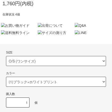
1,760円(内税)
在庫状況 4個
SIZE
カラー
購入数
個