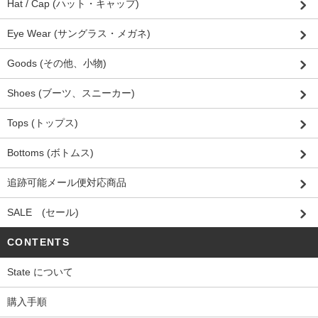
Hat / Cap (ハット・キャップ)
Eye Wear (サングラス・メガネ)
Goods (その他、小物)
Shoes (ブーツ、スニーカー)
Tops (トップス)
Bottoms (ボトムス)
追跡可能メール便対応商品
SALE (セール)
CONTENTS
State について
購入手順