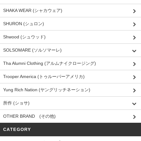
SHAKA WEAR (シャカウェア)
SHURON (シュロン)
Shwood (シュウッド)
SOLSOMARE (ソルソマーレ)
Tha Alumni Clothing (アルムナイクロージング)
Trooper America (トゥルーパーアメリカ)
Yung Rich Nation (ヤングリッチネーション)
所作 (ショサ)
OTHER BRAND (その他)
CATEGORY