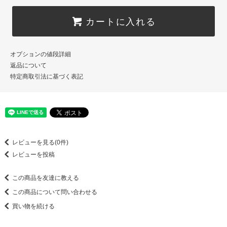
カートに入れる
オプションの値段詳細
返品について
特定商取引法に基づく表記
レビューを見る(0件)
レビューを投稿
この商品を友達に教える
この商品について問い合わせる
買い物を続ける