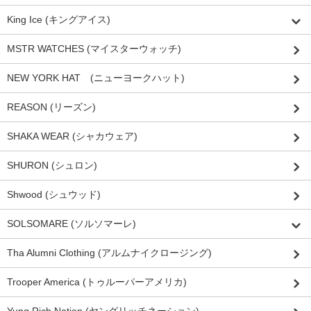
King Ice (キングアイス)
MSTR WATCHES (マイスターウォッチ)
NEW YORK HAT (ニューヨークハット)
REASON (リーズン)
SHAKA WEAR (シャカウェア)
SHURON (シュロン)
Shwood (シュウッド)
SOLSOMARE (ソルソマーレ)
Tha Alumni Clothing (アルムナイクロージング)
Trooper America (トゥルーパーアメリカ)
Yung Rich Nation (ヤングリッチネーション)