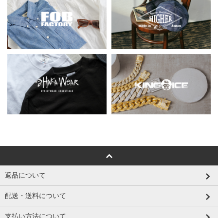
返品について
配送・送料について
支払い方法について