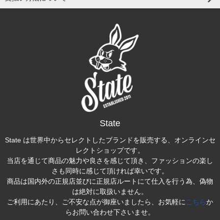
State
State は世界中からセレクトしたブランドを販売する、オンラインセ
レクトショップです。
当店を通じて商品の魅力や良さを感じて頂き、ファッションの楽し
さも同時に感じて頂ければ幸いです。
商品は国内外の正規店並びに正規店ルートにて仕入を行う為、偽物
は絶対に取扱いません。
ご利用にあたり、ご不安な点が御座いましたら、お気軽に
こちら
か
らお問い合わせ下さいませ。