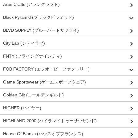
Aran Crafts (アランクラフト)
Black Pyramid (ブラックピラミッド)
BLVD SUPPLY (ブルーバードサプライ)
City Lab (シティラブ)
FNTY (フライングナインティ)
FOB FACTORY (エフオービーファクトリー)
Game Sportswear (ゲームスポーツウェア)
Golden Gilt (コールデンギルト)
HIGHER (ハイヤー)
HIGHLAND 2000 (ハイランドトゥーサウザンド)
House Of Blanks (ハウスオブブランクス)