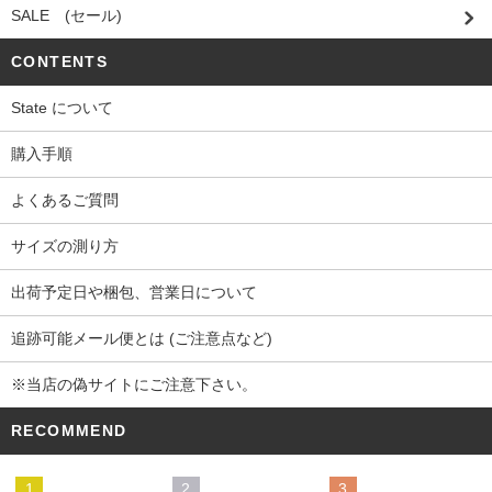
SALE (セール)
CONTENTS
State について
購入手順
よくあるご質問
サイズの測り方
出荷予定日や梱包、営業日について
追跡可能メール便とは (ご注意点など)
※当店の偽サイトにご注意下さい。
RECOMMEND
1
2
3