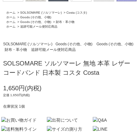
ホーム
>
SOLSOMARE (ソルソマーレ)
>
Costa (コスタ)
ホーム
>
Goods (その他、小物)
ホーム
>
Goods (その他、小物)
>
財布・革小物
ホーム
>
追跡可能メール便対応商品
SOLSOMARE (ソルソマーレ)
Goods (その他、小物)
Goods (その他、小物)
財布・革小物
追跡可能メール便対応商品
SOLSOMARE ソルソマーレ 無地 本革 レザー
コードバンド 日本製 コスタ Costa
1,650円(内税)
定価 1,650円(内税)
在庫状況 1個