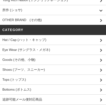
所作 (ショサ)
OTHER BRAND (その他)
CATEGORY
Hat / Cap (ハット・キャップ)
Eye Wear (サングラス・メガネ)
Goods (その他、小物)
Shoes (ブーツ、スニーカー)
Tops (トップス)
Bottoms (ボトムス)
追跡可能メール便対応商品