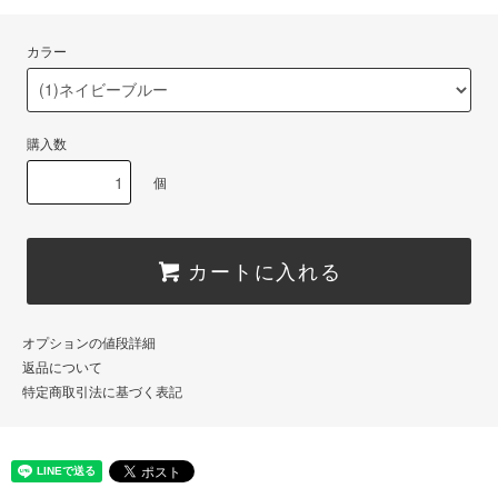
カラー
購入数
個
カートに入れる
オプションの値段詳細
返品について
特定商取引法に基づく表記