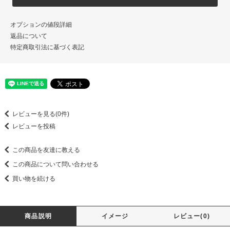
オプションの値段詳細
返品について
特定商取引法に基づく表記
レビューを見る(0件)
レビューを投稿
この商品を友達に教える
この商品について問い合わせる
買い物を続ける
商品説明
イメージ
レビュー(0)