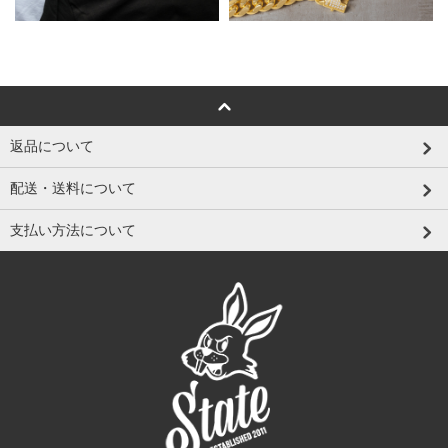
返品について
配送・送料について
支払い方法について