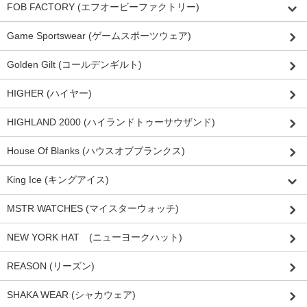
FOB FACTORY (エフオービーファクトリー)
Game Sportswear (ゲームスポーツウェア)
Golden Gilt (コールデンギルト)
HIGHER (ハイヤー)
HIGHLAND 2000 (ハイランドトゥーサウザンド)
House Of Blanks (ハウスオブブランクス)
King Ice (キングアイス)
MSTR WATCHES (マイスターウォッチ)
NEW YORK HAT (ニューヨークハット)
REASON (リーズン)
SHAKA WEAR (シャカウェア)