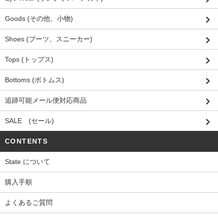
Goods (その他、小物)
Shoes (ブーツ、スニーカー)
Tops (トップス)
Bottoms (ボトムス)
追跡可能メール便対応商品
SALE (セール)
CONTENTS
State について
購入手順
よくあるご質問