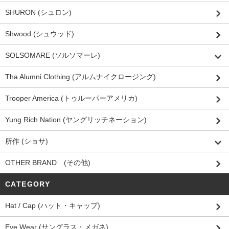
SHURON (シュロン)
Shwood (シュウッド)
SOLSOMARE (ソルソマーレ)
Tha Alumni Clothing (アルムナイクロージング)
Trooper America (トゥルーパーアメリカ)
Yung Rich Nation (ヤングリッチネーション)
所作 (ショサ)
OTHER BRAND (その他)
CATEGORY
Hat / Cap (ハット・キャップ)
Eye Wear (サングラス・メガネ)