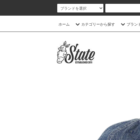
ホーム
カテゴリーから探す
ブラン