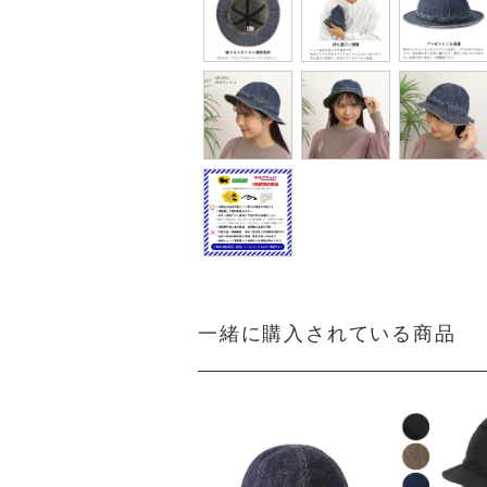
一緒に購入されている商品