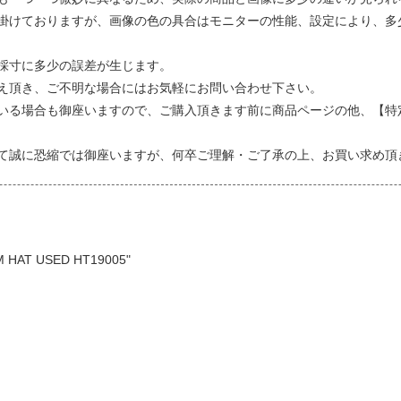
掛けておりますが、画像の色の具合はモニターの性能、設定により、多
採寸に多少の誤差が生じます。
え頂き、ご不明な場合にはお気軽にお問い合わせ下さい。
いる場合も御座いますので、ご購入頂きます前に商品ページの他、【特
て誠に恐縮では御座いますが、何卒ご理解・ご了承の上、お買い求め頂
 HAT USED HT19005"