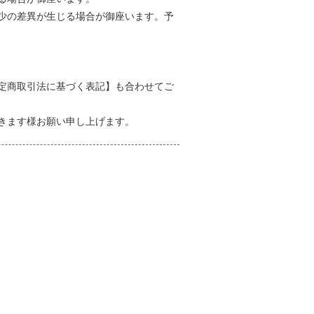
少の差異が生じる場合が御座います。予
定商取引法に基づく表記】も合わせてご
きます様お願い申し上げます。