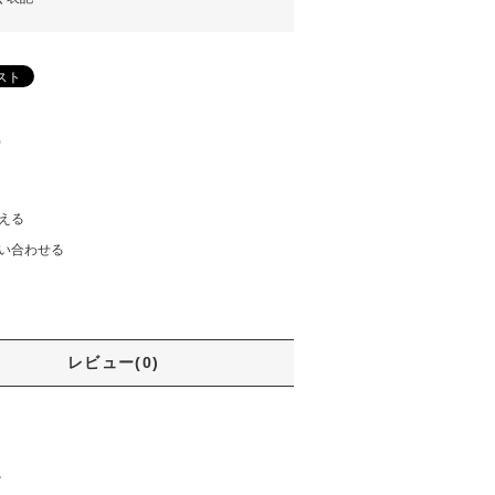
)
える
い合わせる
レビュー(0)
。