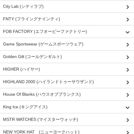
City Lab (シティラブ)
FNTY (フライングナインティ)
FOB FACTORY (エフオービーファクトリー)
Game Sportswear (ゲームスポーツウェア)
Golden Gilt (コールデンギルト)
HIGHER (ハイヤー)
HIGHLAND 2000 (ハイランドトゥーサウザンド)
House Of Blanks (ハウスオブブランクス)
King Ice (キングアイス)
MSTR WATCHES (マイスターウォッチ)
NEW YORK HAT (ニューヨークハット)