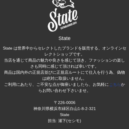
State
State は世界中からセレクトしたブランドを販売する、オンラインセ
レクトショップです。
当店を通じて商品の魅力や良さを感じて頂き、ファッションの楽し
さも同時に感じて頂ければ幸いです。
商品は国内外の正規店並びに正規店ルートにて仕入を行う為、偽物
は絶対に取扱いません。
ご利用にあたり、ご不安な点が御座いましたら、お気軽に
こちら
か
らお問い合わせ下さいませ。
〒226-0006
神奈川県横浜市緑区白山1-8-2-321
State
担当: 瀬下(セシモ)