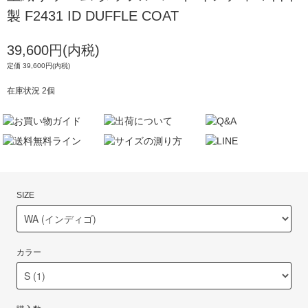
製 F2431 ID DUFFLE COAT
39,600円(内税)
定価 39,600円(内税)
在庫状況 2個
SIZE
カラー