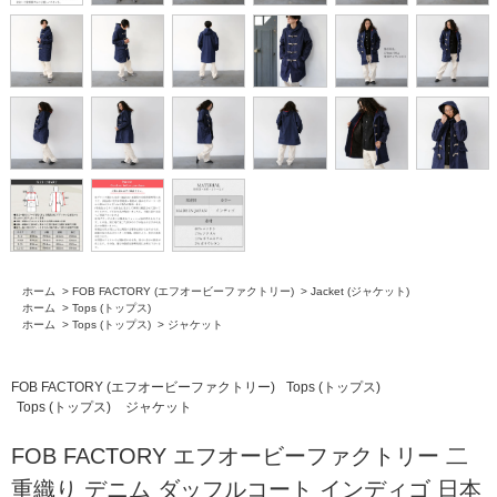
ホーム
>
FOB FACTORY (エフオービーファクトリー)
>
Jacket (ジャケット)
ホーム
>
Tops (トップス)
ホーム
>
Tops (トップス)
>
ジャケット
FOB FACTORY (エフオービーファクトリー)
Tops (トップス)
Tops (トップス)
ジャケット
FOB FACTORY エフオービーファクトリー 二
重織り デニム ダッフルコート インディゴ 日本