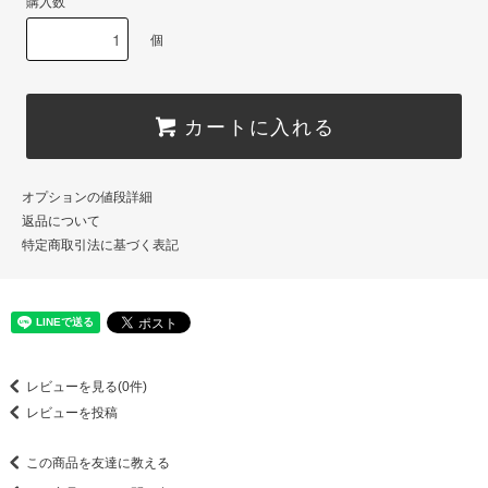
購入数
個
カートに入れる
オプションの値段詳細
返品について
特定商取引法に基づく表記
レビューを見る(0件)
レビューを投稿
この商品を友達に教える