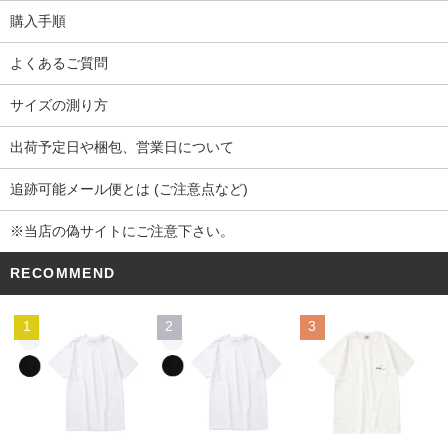
購入手順
よくあるご質問
サイズの測り方
出荷予定日や梱包、営業日について
追跡可能メール便とは (ご注意点など)
※当店の偽サイトにご注意下さい。
RECOMMEND
1
2
3