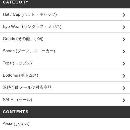
CATEGORY
Hat / Cap (ハット・キャップ)
Eye Wear (サングラス・メガネ)
Goods (その他、小物)
Shoes (ブーツ、スニーカー)
Tops (トップス)
Bottoms (ボトムス)
追跡可能メール便対応商品
SALE (セール)
CONTENTS
State について