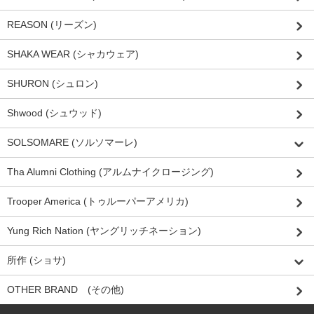
REASON (リーズン)
SHAKA WEAR (シャカウェア)
SHURON (シュロン)
Shwood (シュウッド)
SOLSOMARE (ソルソマーレ)
Tha Alumni Clothing (アルムナイクロージング)
Trooper America (トゥルーパーアメリカ)
Yung Rich Nation (ヤングリッチネーション)
所作 (ショサ)
OTHER BRAND (その他)