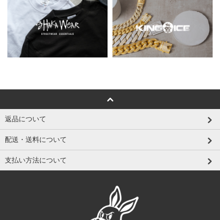
返品について
配送・送料について
支払い方法について