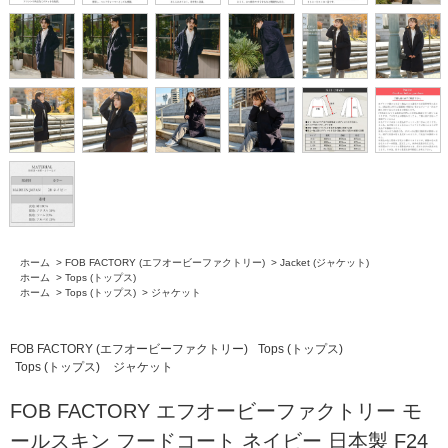
ホーム
>
FOB FACTORY (エフオービーファクトリー)
>
Jacket (ジャケット)
ホーム
>
Tops (トップス)
ホーム
>
Tops (トップス)
>
ジャケット
FOB FACTORY (エフオービーファクトリー)
Tops (トップス)
Tops (トップス)
ジャケット
FOB FACTORY エフオービーファクトリー モ
ールスキン フードコート ネイビー 日本製 F24