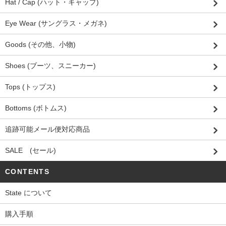
Hat / Cap (ハット・キャップ)
Eye Wear (サングラス・メガネ)
Goods (その他、小物)
Shoes (ブーツ、スニーカー)
Tops (トップス)
Bottoms (ボトムス)
追跡可能メール便対応商品
SALE (セール)
CONTENTS
State について
購入手順