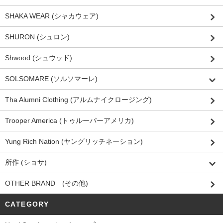
SHAKA WEAR (シャカウェア)
SHURON (シュロン)
Shwood (シュウッド)
SOLSOMARE (ソルソマーレ)
Tha Alumni Clothing (アルムナイクロージング)
Trooper America (トゥルーパーアメリカ)
Yung Rich Nation (ヤングリッチネーション)
所作 (ショサ)
OTHER BRAND (その他)
CATEGORY