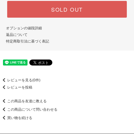
SOLD OUT
オプションの値段詳細
返品について
特定商取引法に基づく表記
レビューを見る(0件)
レビューを投稿
この商品を友達に教える
この商品について問い合わせる
買い物を続ける