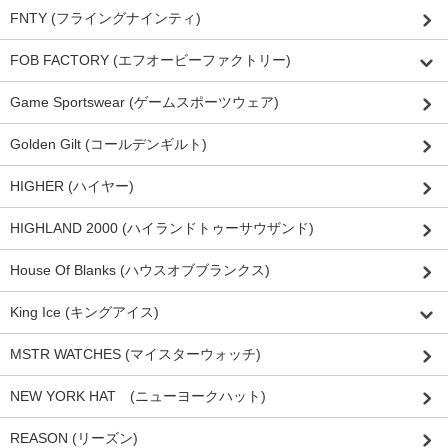
FNTY (フライングナインティ)
FOB FACTORY (エフオービーファクトリー)
Game Sportswear (ゲームスポーツウェア)
Golden Gilt (コールデンギルト)
HIGHER (ハイヤー)
HIGHLAND 2000 (ハイランドトゥーサウザンド)
House Of Blanks (ハウスオブブランクス)
King Ice (キングアイス)
MSTR WATCHES (マイスターウォッチ)
NEW YORK HAT (ニューヨークハット)
REASON (リーズン)