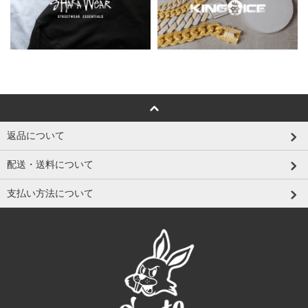
返品について
配送・送料について
支払い方法について