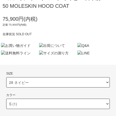
50 MOLESKIN HOOD COAT
75,900円(内税)
定価 75,900円(内税)
在庫状況 SOLD OUT
SIZE
カラー